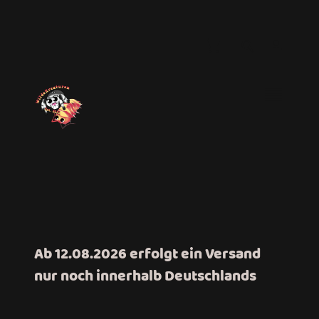
Ab 12.08.2026 erfolgt ein Versand
nur noch innerhalb Deutschlands