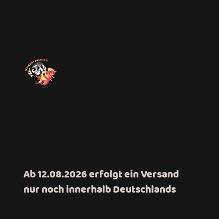
Ab 12.08.2026 erfolgt ein Versand
nur noch innerhalb Deutschlands