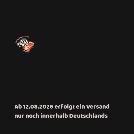
Ab 12.08.2026 erfolgt ein Versand
nur noch innerhalb Deutschlands